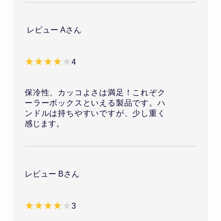
レビュー Aさん
4
保冷性、カッコよさは満足！これぞク
ーラーボックスといえる製品です。ハ
ンドルは持ちやすいですが、少し重く
感じます。
レビュー Bさん
3