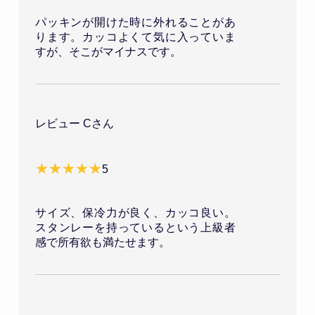
パッキンが開けた時に外れることがあ
ります。カッコよくて気に入っていま
すが、そこがマイナスです。
レビュー Cさん
5
サイズ、保冷力が良く、カッコ良い。
スタンレーを持っているという上級者
感で所有欲も満たせます。