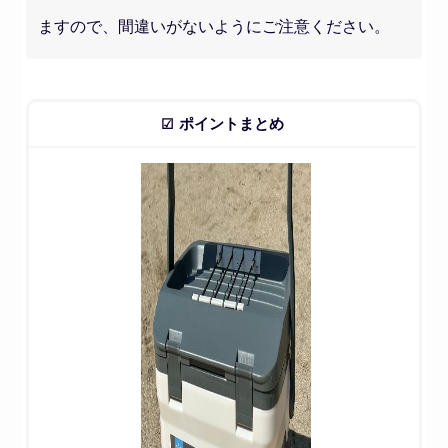
ますので、間違いがないようにご注意ください。
ポイントまとめ