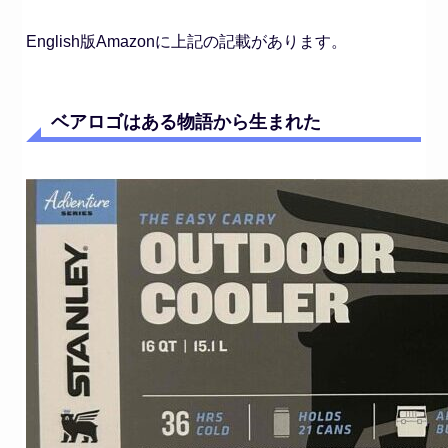
English版Amazonに上記の記載があります。
ベアロゴはある物語から生まれた