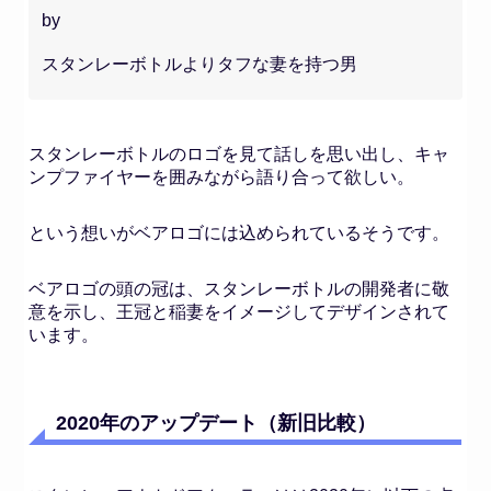
by
スタンレーボトルよりタフな妻を持つ男
スタンレーボトルのロゴを見て話しを思い出し、キャ
ンプファイヤーを囲みながら語り合って欲しい。
という想いがベアロゴには込められているそうです。
ベアロゴの頭の冠は、スタンレーボトルの開発者に敬
意を示し、王冠と稲妻をイメージしてデザインされて
います。
2020年のアップデート（新旧比較）