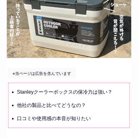
※
当ページは広告を含んでいます
Stanleyクーラーボックスの保冷力は強い？
他社の製品と比べてどうなの？
口コミや使用感の本音が知りたい