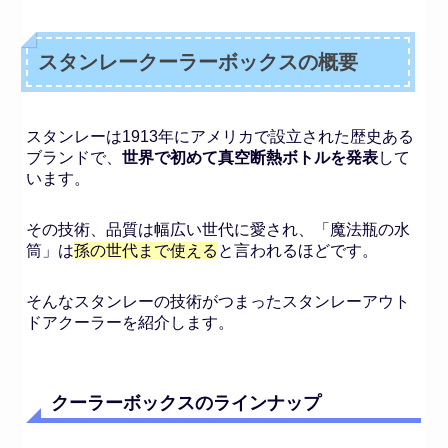
スタンレークーラーボックスの概要
スタンレーは1913年にアメリカで設立された歴史ある
ブランドで、
世界で初めて真空断熱ボトルを発表
して
います。
その技術、品質は幅広い世代に愛され、「魔法瓶の水
筒」は
孫の世代まで使える
と言われるほどです。
そんなスタンレーの技術がつまったスタンレーアウト
ドアクーラーを紹介します。
クーラーボックスのラインナップ