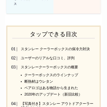
ス
タップできる目次
スタンレー クーラーボックスの保冷力対決
ユーザーのリアルな口コミ、評判
スタンレークーラーボックスの概要
クーラーボックスのラインナップ
断熱材はウレタン
ベアロゴはある物語から生まれた
2020年のアップデート（新旧比較）
【写真付き】スタンレー アウトドアクーラー