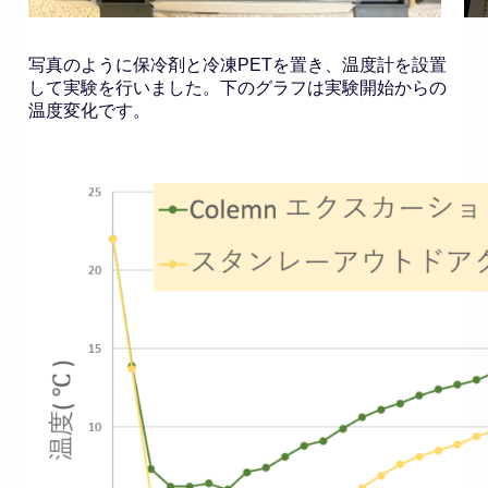
写真のように保冷剤と冷凍PETを置き、温度計を設置
して実験を行いました。下のグラフは実験開始からの
温度変化です。