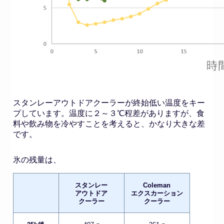
スタンレーアウトドアクーラーが終始低い温度をキー
プしています。温度に２～３℃程差がありますが、食
料や飲み物を冷やすことを考えると、かなり大きな差
です。
氷の残量は、
スタンレー
Coleman
アウトドア
エクスカーション
クーラー
クーラー