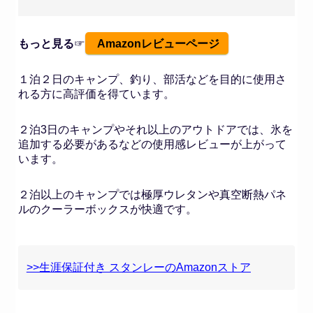
もっと見る
☞
Amazonレビューページ
１泊２日のキャンプ、釣り、部活などを目的に使用さ
れる方に高評価を得ています。
２泊3日のキャンプやそれ以上のアウトドアでは、氷を
追加する必要があるなどの使用感レビューが上がって
います。
２泊以上のキャンプでは極厚ウレタンや真空断熱パネ
ルのクーラーボックスが快適です。
>>生涯保証付き スタンレーのAmazonストア