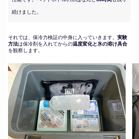
続けました。
それでは、保冷力検証の中身に入っていきます。
実験
方法
は保冷剤を入れてからの
温度変化と氷の溶け具合
を観察します。