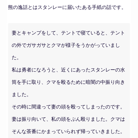
熊の逸話とはスタンレーに届いたある手紙の話です。
妻とキャンプをして、テントで寝ていると、テント
の外でガサガサとクマが様子をうかがっていまし
た。
私は勇者になろうと、近くにあったスタンレーの水
筒を手に取り、クマを殴るために暗闇の中振り向き
ました。
その時に間違って妻の頭を殴ってしまったのです。
妻は振り向いて、私の頭をぶん殴りました。クマは
そんな茶番にかまっていられず帰っていきました。