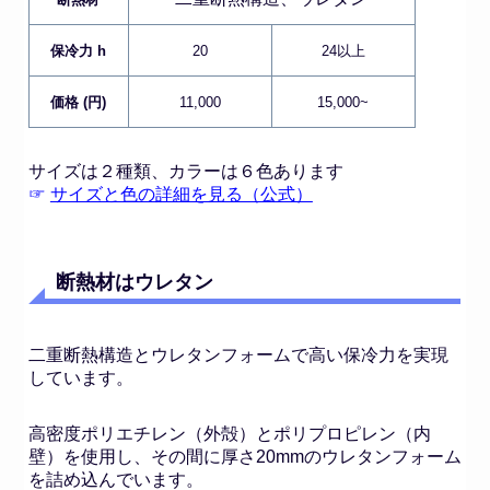
保冷力 h
20
24以上
価格 (円)
11,000
15,000~
サイズは２種類、カラーは６色あります
☞
サイズと色の詳細を見る（公式）
断熱材はウレタン
二重断熱構造とウレタンフォームで高い保冷力を実現
しています。
高密度ポリエチレン（外殻）とポリプロピレン（内
壁）を使用し、その間に厚さ20mmのウレタンフォーム
を詰め込んでいます。