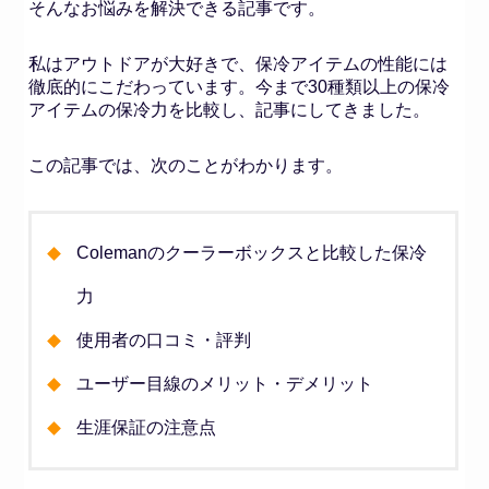
そんなお悩みを解決できる記事です。
私はアウトドアが大好きで、保冷アイテムの性能には
徹底的にこだわっています。今まで30種類以上の保冷
アイテムの保冷力を比較し、記事にしてきました。
この記事では、次のことがわかります。
Colemanのクーラーボックスと比較した保冷
力
使用者の口コミ・評判
ユーザー目線のメリット・デメリット
生涯保証の注意点