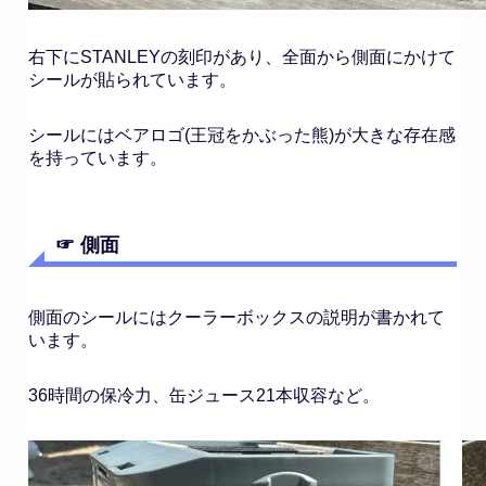
右下にSTANLEYの刻印があり、全面から側面にかけて
シールが貼られています。
シールにはベアロゴ(王冠をかぶった熊)が大きな存在感
を持っています。
☞ 側面
側面のシールにはクーラーボックスの説明が書かれて
います。
36時間の保冷力、缶ジュース21本収容など。