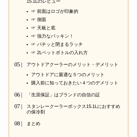
15.1Lのレビュー
☞ 前面はロゴが印象的
☞ 側面
☞ 天板と底
☞ 強力なパッキン！
☞ パチッと閉まるラッチ
☞ 2Lペットボトルの入れ方
アウトドアクーラーのメリット・デメリット
アウトドアに最適な５つのメリット
購入前に知っておきたい４つのデメリット
「生涯保証」はブランドの自信の証
スタンレークーラーボックス15.1Lにおすすめ
の保冷剤
まとめ