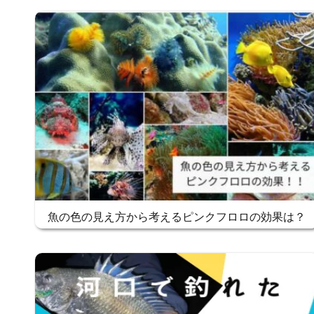
魚の色の見え方から考えるピンクフロロの効果は？