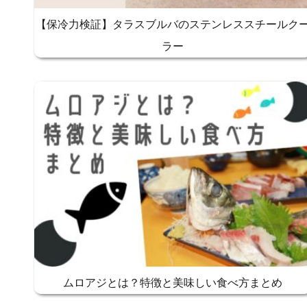
【保冷力検証】タラスブルバのステンレススチールク
ラー
ムロアジとは？特徴と美味しい食べ方まとめ