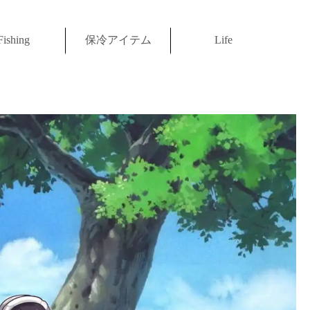
Fishing
保冷アイテム
Life