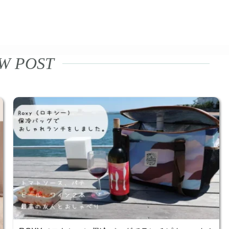
W POST