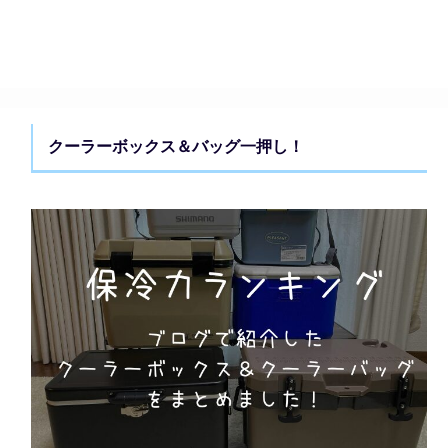
クーラーボックス＆バッグ一押し！