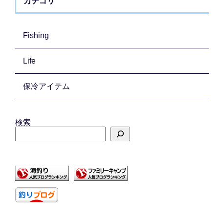
カテゴリ
Fishing
Life
保冷アイテム
検索