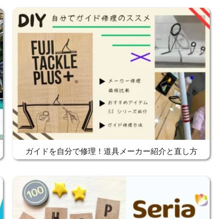
ガイドを自分で修理！道具メーカー紹介と直し方