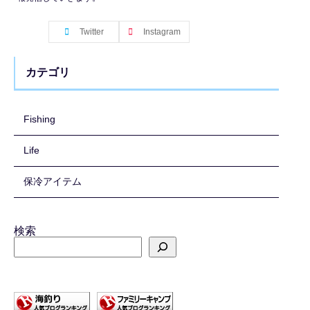
Twitter
Instagram
カテゴリ
Fishing
Life
保冷アイテム
検索