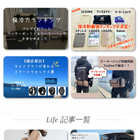
Life 記事一覧