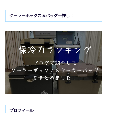
クーラーボックス＆バッグ一押し！
プロフィール