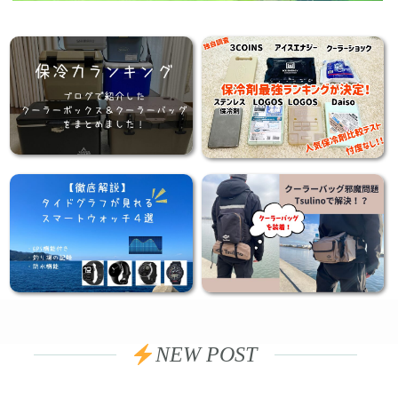
NEW POST