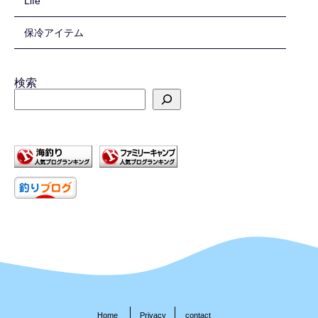
Life
保冷アイテム
検索
Home
Privacy
contact