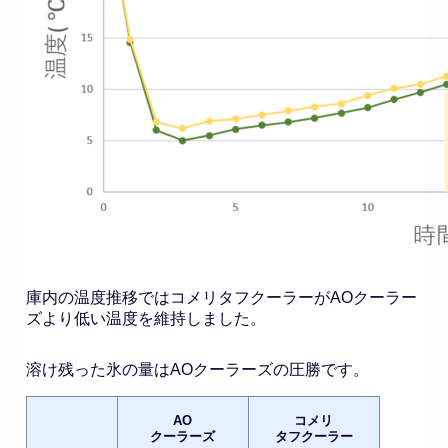
庫内の温度推移ではコメリタフクーラーがAOクーラー
ズより低い温度を維持しました。
溶け残った氷の量はAOクーラーズの圧勝です。
AO
コメリ
クーラーズ
タフクーラー