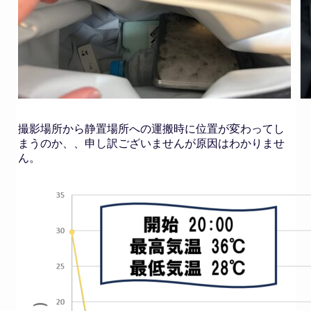
撮影場所から静置場所への運搬時に位置が変わってし
まうのか、、申し訳ございませんが原因はわかりませ
ん。