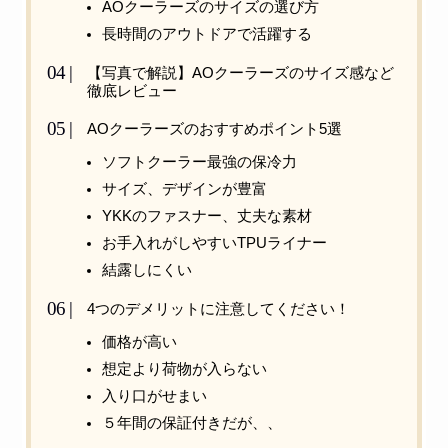
AOクーラーズのサイズの選び方
長時間のアウトドアで活躍する
【写真で解説】AOクーラーズのサイズ感など
徹底レビュー
AOクーラーズのおすすめポイント5選
ソフトクーラー最強の保冷力
サイズ、デザインが豊富
YKKのファスナー、丈夫な素材
お手入れがしやすいTPUライナー
結露しにくい
4つのデメリットに注意してください！
価格が高い
想定より荷物が入らない
入り口がせまい
５年間の保証付きだが、、