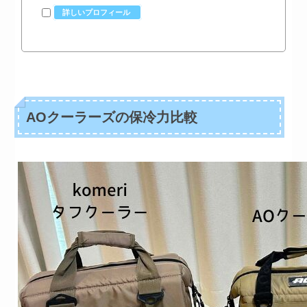
詳しいプロフィール
AOクーラーズの保冷力比較