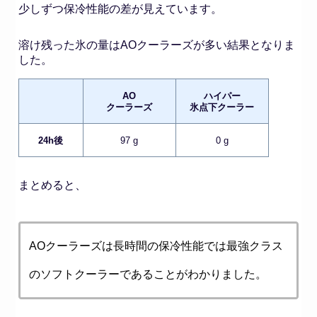
少しずつ保冷性能の差が見えています。
溶け残った氷の量はAOクーラーズが多い結果となりま
した。
AO
ハイパー
クーラーズ
氷点下クーラー
24h後
97 g
0 g
まとめると、
AOクーラーズは長時間の保冷性能では最強クラス
のソフトクーラーであることがわかりました。