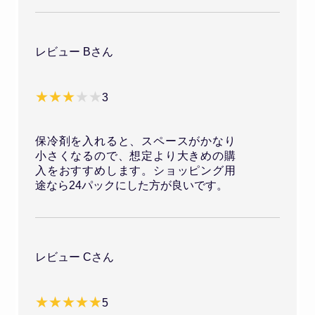
レビュー Bさん
3
保冷剤を入れると、スペースがかなり
小さくなるので、想定より大きめの購
入をおすすめします。ショッピング用
途なら24パックにした方が良いです。
レビュー Cさん
5