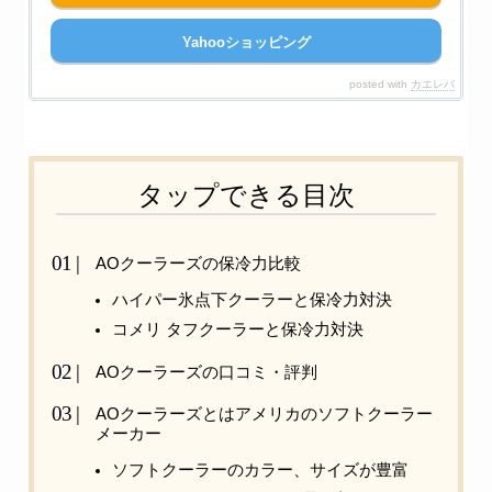
Yahooショッピング
posted with
カエレバ
タップできる目次
AOクーラーズの保冷力比較
ハイパー氷点下クーラーと保冷力対決
コメリ タフクーラーと保冷力対決
AOクーラーズの口コミ・評判
AOクーラーズとはアメリカのソフトクーラー
メーカー
ソフトクーラーのカラー、サイズが豊富