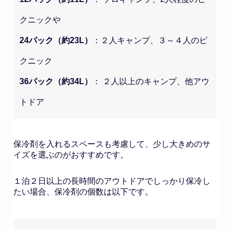
クニックや
24パック（約23L）
：２人キャンプ、３～４人のピ
クニック
36パック（約34L）
： ２人以上のキャンプ、他アウ
トドア
保冷剤を入れるスペースも考慮して、少し大きめのサ
イズを選ぶのがおすすめです。
１泊２日以上の長時間のアウトドアでしっかり保冷し
たい場合、保冷剤の個数は以下です。