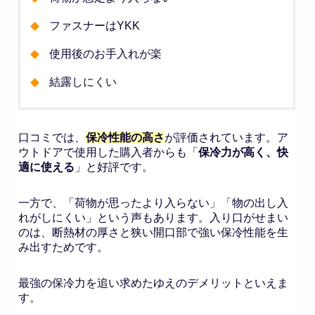
ファスナーはYKK
使用後のお手入れが楽
結露しにくい
口コミでは、
保冷性能の高さ
が評価されています。ア
ウトドアで使用した購入者からも「
保冷力が高く、快
適に使える
」と好評です。
一方で、「荷物が思ったより入らない」「物の出し入
れがしにくい」という声もあります。入り口がせまい
のは、断熱材の厚さと狭い開口部で強い保冷性能を生
み出すためです。
最強の保冷力を追い求めたゆえのデメリットといえま
す。