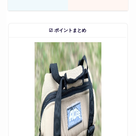
ポイントまとめ