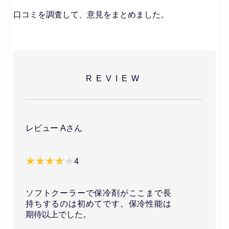
口コミを調査して、意見をまとめました。
REVIEW
レビュー Aさん
4
ソフトクーラーで保冷剤がここまで長
持ちするのは初めてです。保冷性能は
期待以上でした。