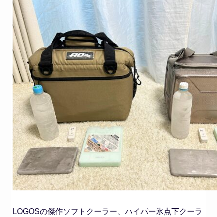
LOGOSの傑作ソフトクーラー、ハイパー氷点下クーラ