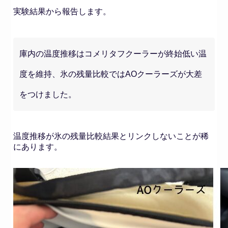
実験結果から報告します。
庫内の温度推移はコメリタフクーラーが終始低い温
度を維持、氷の残量比較ではAOクーラーズが大差
をつけました。
温度推移が氷の残量比較結果とリンクしないことが稀
にあります。