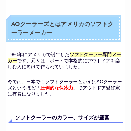
AOクーラーズとはアメリカのソフトク
ーラーメーカー
1990年にアメリカで誕生した
ソフトクーラー専門メー
カー
です。元々は、ボートで本格的にアウトドアを楽
しむ人に向けて作られていました。
今では、日本でもソフトクーラーといえばAOクーラー
ズというほど「
圧倒的な保冷力
」でアウトドア愛好家
に有名になりました。
ソフトクーラーのカラー、サイズが豊富