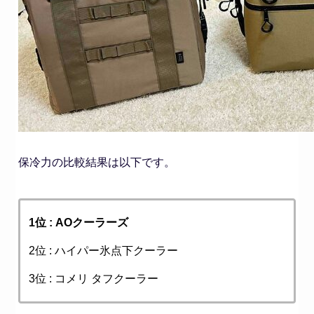
保冷力の比較結果は以下です。
1位 : AOクーラーズ
2位 : ハイパー氷点下クーラー
3位 : コメリ タフクーラー