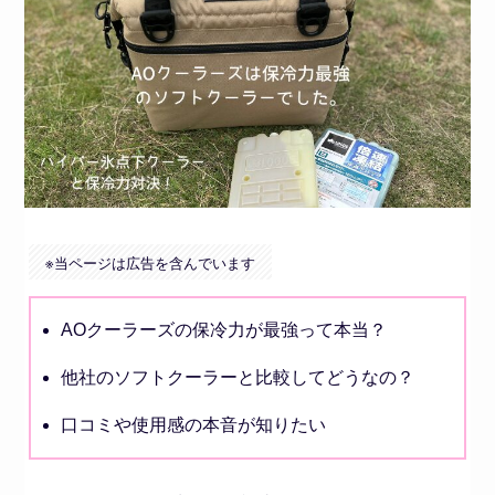
※
当ページは広告を含んでいます
AOクーラーズの保冷力が最強って本当？
他社のソフトクーラーと比較してどうなの？
口コミや使用感の本音が知りたい