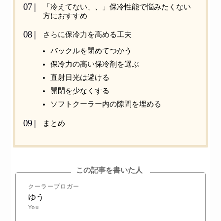
「冷えてない、、」保冷性能で悩みたくない
方におすすめ
さらに保冷力を高める工夫
バックルを閉めてつかう
保冷力の高い保冷剤を選ぶ
直射日光は避ける
開閉を少なくする
ソフトクーラー内の隙間を埋める
まとめ
この記事を書いた人
クーラーブロガー
ゆう
You