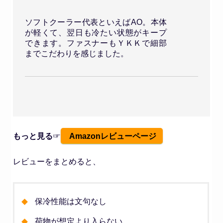
ソフトクーラー代表といえばAO。本体
が軽くて、翌日も冷たい状態がキープ
できます。ファスナーもＹＫＫで細部
までこだわりを感じました。
もっと見る
☞
Amazonレビューページ
レビューをまとめると、
保冷性能は文句なし
荷物が想定より入らない