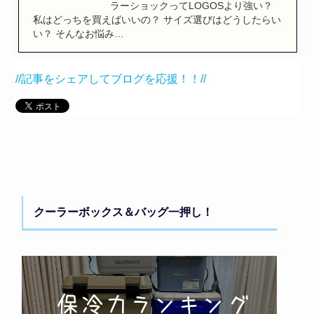
ラーショックってLOGOSより強い？
私はどっちを買えばいいの？ サイズ選びはどうしたらい
い？ そんなお悩み…
//記事をシェアしてブログを応援！！//
クーラーボックス＆バッグ一押し！