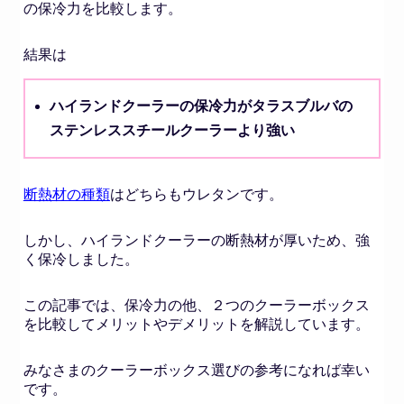
の保冷力を比較します。
結果は
ハイランドクーラーの保冷力がタラスブルバの
ステンレススチールクーラーより強い
断熱材の種類
はどちらもウレタンです。
しかし、ハイランドクーラーの断熱材が厚いため、強
く保冷しました。
この記事では、保冷力の他、２つのクーラーボックス
を比較してメリットやデメリットを解説しています。
みなさまのクーラーボックス選びの参考になれば幸い
です。