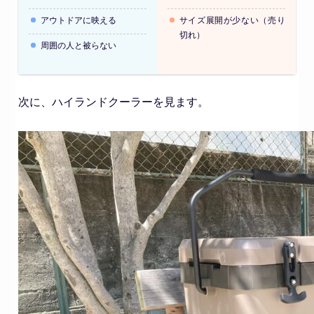
アウトドアに映える
サイズ展開が少ない（売り
切れ）
周囲の人と被らない
次に、ハイランドクーラーを見ます。