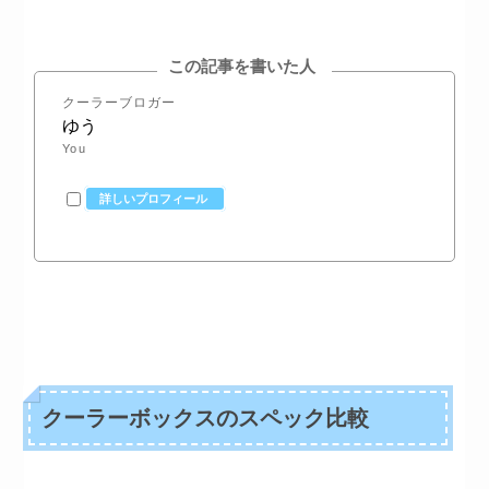
この記事を書いた人
クーラーブロガー
ゆう
You
詳しいプロフィール
クーラーボックスのスペック比較