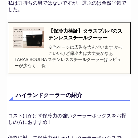
私は力持ちの男ではないですが、運ぶのは全然平気で
した。
【保冷力検証】タラスブルバのス
テンレススチールクーラー
※当ページは広告を含んでいます かっ
こいいけど保冷力は大丈夫かなぁ
TARAS BOULBA ステンレススチールクーラーはレビュ
ーが少なく、 保…
ハイランドクーラーの紹介
コストはかけず保冷力の強いクーラーボックスをお探
しの方におすすめ！
価格に対して保冷力がおかしいクーラーボックスで