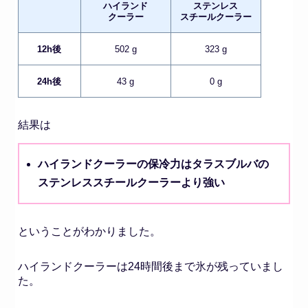
ハイランド
ステンレス
クーラー
スチールクーラー
12h後
502 g
323 g
24h後
43 g
0 g
結果は
ハイランドクーラーの保冷力はタラスブルバの
ステンレススチールクーラーより強い
ということがわかりました。
ハイランドクーラーは24時間後まで氷が残っていまし
た。