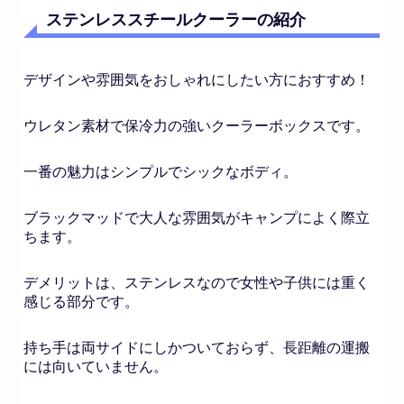
ステンレススチールクーラーの紹介
デザインや雰囲気をおしゃれにしたい方におすすめ！
ウレタン素材で保冷力の強いクーラーボックスです。
一番の魅力はシンプルでシックなボディ。
ブラックマッドで大人な雰囲気がキャンプによく際立
ちます。
デメリットは、ステンレスなので女性や子供には重く
感じる部分です。
持ち手は両サイドにしかついておらず、長距離の運搬
には向いていません。