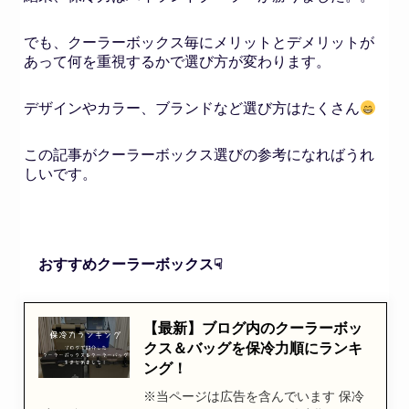
でも、クーラーボックス毎にメリットとデメリットが
あって何を重視するかで選び方が変わります。
デザインやカラー、ブランドなど選び方はたくさん
この記事がクーラーボックス選びの参考になればうれ
しいです。
おすすめクーラーボックス☟
【最新】ブログ内のクーラーボッ
クス＆バッグを保冷力順にランキ
ング！
※当ページは広告を含んでいます 保冷