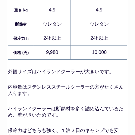
4.9
4.9
重さ kg
ウレタン
ウレタン
断熱材
24h以上
24h以上
保冷力 h
9,980
10,000
価格 (円)
外観サイズはハイランドクーラーが大きいです。
内容量はステンレススチールクーラーの方がたくさん
入ります。
ハイランドクーラーは断熱材を多く詰め込んているた
め、壁が厚いためです。
保冷力はどちらも強く、１泊２日のキャンプでも安