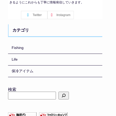
きるようにこれからも丁寧に情報発信していきます。
Twitter
Instagram
カテゴリ
Fishing
Life
保冷アイテム
検索