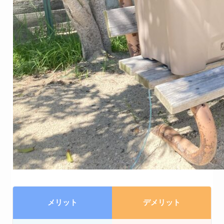
メリット
デメリット