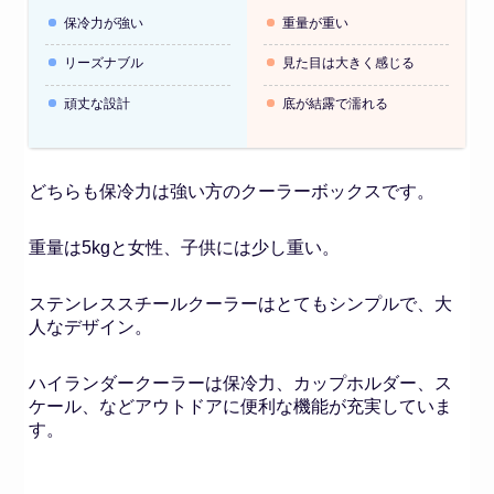
保冷力が強い
重量が重い
リーズナブル
見た目は大きく感じる
頑丈な設計
底が結露で濡れる
どちらも保冷力は強い方のクーラーボックスです。
重量は5kgと女性、子供には少し重い。
ステンレススチールクーラーはとてもシンプルで、大
人なデザイン。
ハイランダークーラーは保冷力、カップホルダー、ス
ケール、などアウトドアに便利な機能が充実していま
す。