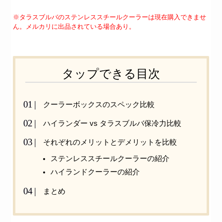
※タラスブルバのステンレススチールクーラーは現在購入できませ
ん。メルカリに出品されている場合あり。
タップできる目次
クーラーボックスのスペック比較
ハイランダー vs タラスブルバ保冷力比較
それぞれのメリットとデメリットを比較
ステンレススチールクーラーの紹介
ハイランドクーラーの紹介
まとめ