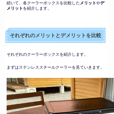
続いて、各クーラーボックスを比較した
メリット
や
デ
メリット
を紹介します。
それぞれのメリットとデメリットを比較
それぞれのクーラーボックスを紹介します。
まずはステンレススチールクーラーを見ていきます。