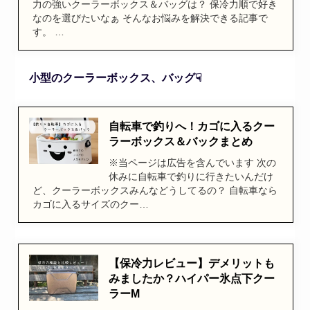
力の強いクーラーボックス＆バッグは？ 保冷力順で好き
なのを選びたいなぁ そんなお悩みを解決できる記事で
す。 …
小型のクーラーボックス、バッグ☟
自転車で釣りへ！カゴに入るクー
ラーボックス＆バックまとめ
※当ページは広告を含んでいます 次の
休みに自転車で釣りに行きたいんだけ
ど、クーラーボックスみんなどうしてるの？ 自転車なら
カゴに入るサイズのクー…
【保冷力レビュー】デメリットも
みましたか？ハイパー氷点下クー
ラーM