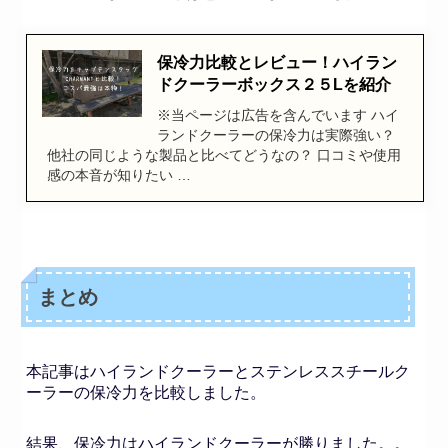
保冷力比較とレビュー！ハイラン
ドクーラーボックス２５Lを紹介
※当ページは広告を含んでいます ハイ
ランドクーラーの保冷力は実際強い？
他社の同じような製品と比べてどうなの？ 口コミや使用
感の本音が知りたい …
まとめ
本記事はハイランドクーラーとステンレススチールク
ーラーの保冷力を比較しました。
結果、保冷力はハイランドクーラーが勝りました。。