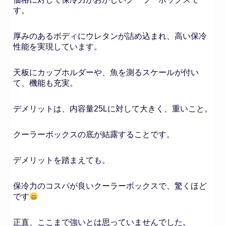
す。
厚みのあるボディにウレタンが詰め込まれ、高い保冷
性能を実現しています。
天板にカップホルダーや、魚を測るスケールが付い
て、機能も充実。
デメリットは、内容量25Lに対して大きく、重いこと。
クーラーボックスの底が結露することです。
デメリットを踏まえても。
保冷力のコスパが良いクーラーボックスで、驚くほど
です
正直、ここまで強いとは思っていませんでした。