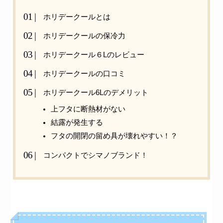
ホリデークールとは
ホリデークールの保冷力
ホリデークール６Lのレビュー
ホリデークールの口コミ
ホリデークール6Lのデメリット
上フタに断熱材がない
結露が発生する
フタの開閉の留め具が壊れやすい！？
コンパクトでシマノブランド！