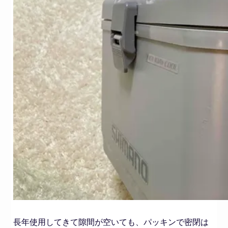
長年使用してきて隙間が空いても、パッキンで密閉は