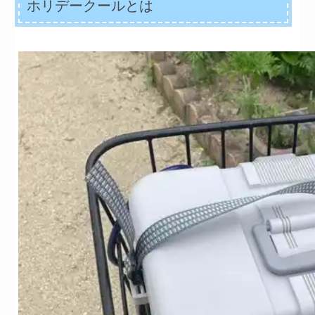
ホリデークールとは