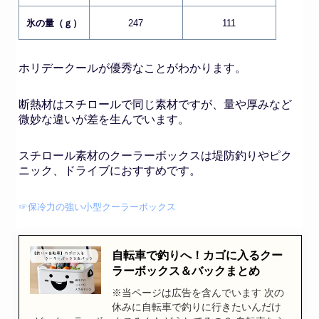
氷の量（ｇ）
247
111
ホリデークールが優秀なことがわかります。
断熱材はスチロールで同じ素材ですが、量や厚みなど
微妙な違いが差を生んでいます。
スチロール素材のクーラーボックスは堤防釣りやピク
ニック、ドライブにおすすめです。
☞保冷力の強い小型クーラーボックス
自転車で釣りへ！カゴに入るクー
ラーボックス＆バックまとめ
※当ページは広告を含んでいます 次の
休みに自転車で釣りに行きたいんだけ