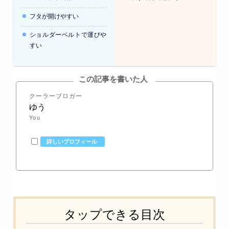
フタが開けやすい
ショルダーベルトで運びや
すい
この記事を書いた人
クーラーブロガー
ゆう
You
詳しいプロフィール
タップできる目次