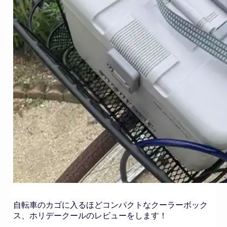
自転車のカゴに入るほどコンパクトなクーラーボック
ス、ホリデークールのレビューをします！