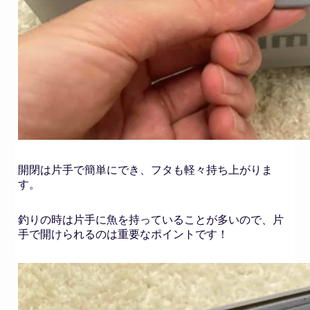
開閉は片手で簡単にでき、フタも軽々持ち上がりま
す。
釣りの時は片手に魚を持っていることが多いので、片
手で開けられるのは重要なポイントです！