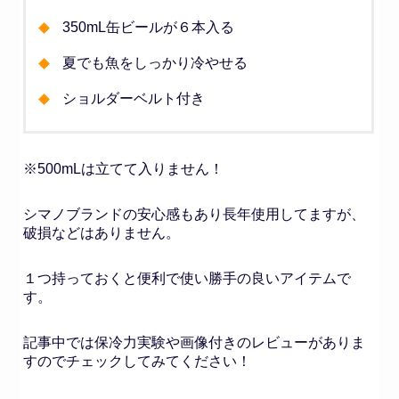
350mL缶ビールが６本入る
夏でも魚をしっかり冷やせる
ショルダーベルト付き
※500mLは立てて入りません！
シマノブランドの安心感もあり長年使用してますが、
破損などはありません。
１つ持っておくと便利で使い勝手の良いアイテムで
す。
記事中では保冷力実験や画像付きのレビューがありま
すのでチェックしてみてください！