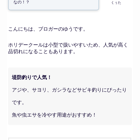
なの！？
こんにちは、ブロガーのゆうです。
ホリデークールは小型で扱いやすいため、人気が高く
品切れになることもあります。
堤防釣りで人気！
アジや、サヨリ、ガシラなどサビキ釣りにぴったり
です。
魚や虫エサを冷やす用途がおすすめ！