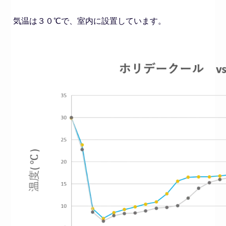
気温は３０℃で、室内に設置しています。