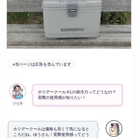
※
当ページは広告を含んでいます
ホリデークール６Lの保冷力ってどうなの？
実際の使用感が知りたい！
ホリデークールは価格も安くて気になると
ころだね。ゆうさん！実際使用感ってどう