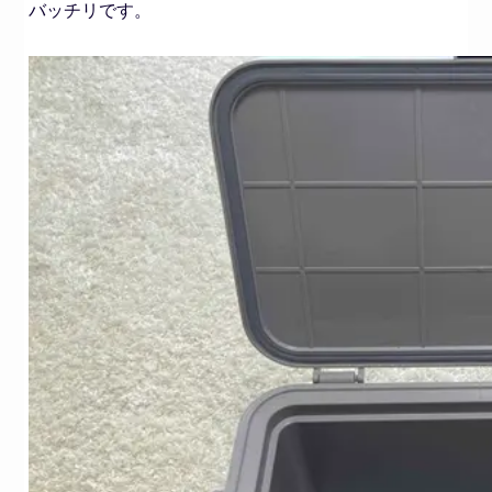
バッチリです。