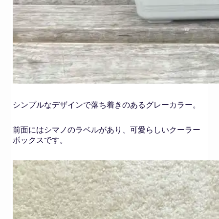
シンプルなデザインで落ち着きのあるグレーカラー。
前面にはシマノのラベルがあり、可愛らしいクーラー
ボックスです。