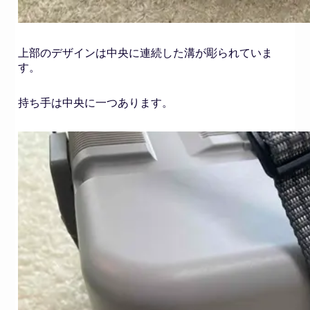
上部のデザインは中央に連続した溝が彫られていま
す。
持ち手は中央に一つあります。