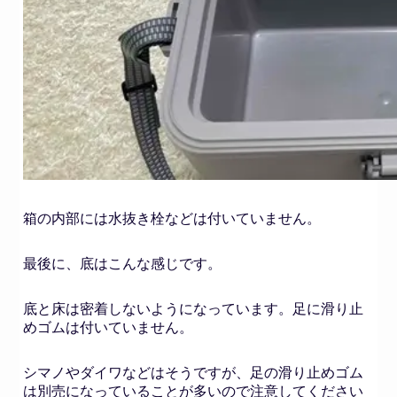
箱の内部には水抜き栓などは付いていません。
最後に、底はこんな感じです。
底と床は密着しないようになっています。足に滑り止
めゴムは付いていません。
シマノやダイワなどはそうですが、足の滑り止めゴム
は別売になっていることが多いので注意してください