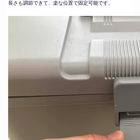
長さも調節できて、楽な位置で固定可能です。