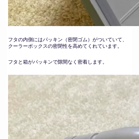
フタの内側にはパッキン（密閉ゴム）がついていて、
クーラーボックスの密閉性を高めてくれています。
フタと箱がパッキンで隙間なく密着します。