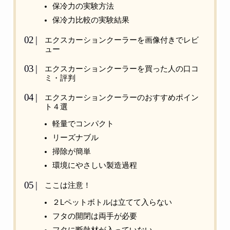
保冷力の実験方法
保冷力比較の実験結果
エクスカーションクーラーを画像付きでレビ
ュー
エクスカーションクーラーを買った人の口コ
ミ・評判
エクスカーションクーラーのおすすめポイン
ト４選
軽量でコンパクト
リーズナブル
掃除が簡単
環境にやさしい製造過程
ここは注意！
２Lペットボトルは立てて入らない
フタの開閉は両手が必要