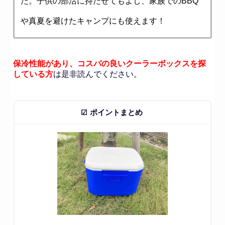
た。子供の部活に持たせてもよし、家族でのBBQ
や真夏を避けたキャンプにも使えます！
保冷性能があり、コスパの良いクーラーボックスを探
している方
は是非読んでください。
ポイントまとめ