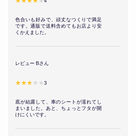
4
色合いも好みで、頑丈なつくりで満足
です。通販で送料含めてもお店より安
くかえました。
レビュー Bさん
3
底が結露して、車のシートが濡れてし
まいました。あと、ちょっとフタが開
けにくいです。