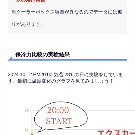
※クーラーボックス容量が異なるのでデータには偏
りがあります。
保冷力比較の実験結果
2024.10.12 PM20:00 気温 28℃の日に実験をしていま
す。最初に温度変化のグラフを見てみましょう！