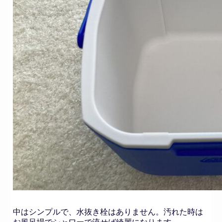
中はシンプルで、水抜き栓はありません。汚れた時は