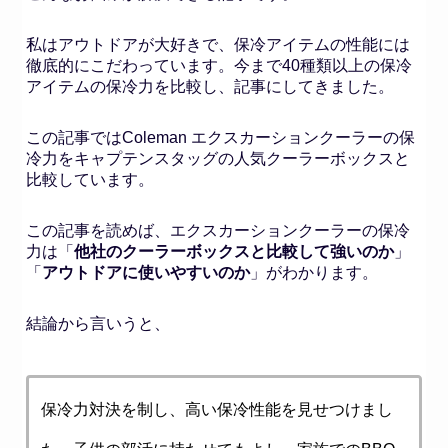
私はアウトドアが大好きで、保冷アイテムの性能には
徹底的にこだわっています。今まで40種類以上の保冷
アイテムの保冷力を比較し、記事にしてきました。
この記事ではColeman エクスカーションクーラーの保
冷力をキャプテンスタッグの人気クーラーボックスと
比較しています。
この記事を読めば、エクスカーションクーラーの保冷
力は「
他社のクーラーボックスと比較して強いのか
」
「
アウトドアに使いやすいのか
」がわかります。
結論から言いうと、
保冷力対決を制し、高い保冷性能を見せつけまし