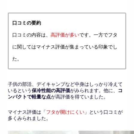
口コミの要約
口コミの内容は、
高評価が多い
です。一方でフタ
に関してはマイナス評価が集まっている印象でし
た。
子供の部活、デイキャンプなど中身はしっかり冷えて
いるという
保冷性能の高評価
がみられます。他に、
コ
ンパクトで軽量な点
が高評価を得ていました。
マイナス評価は「
フタが開けにくい
」という口コミが
多くみられました。