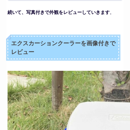
続いて、写真付きで外観をレビューしていきます
。
エクスカーションクーラーを画像付きで
レビュー