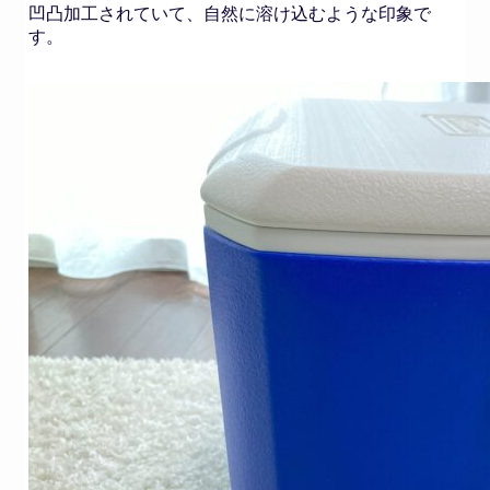
凹凸加工されていて、自然に溶け込むような印象で
す。