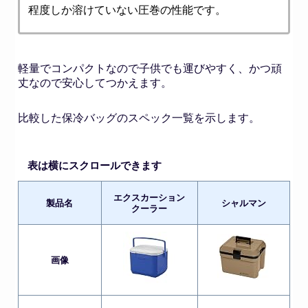
程度しか溶けていない圧巻の性能です。
軽量でコンパクトなので子供でも運びやすく、かつ頑
丈なので安心してつかえます。
比較した保冷バッグのスペック一覧を示します。
表は横にスクロールできます
エクスカーション
製品名
シャルマン
クーラー
画像