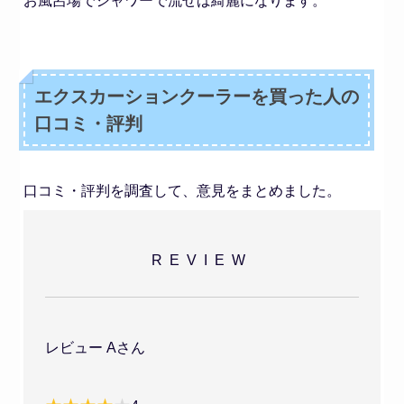
お風呂場でシャワーで流せば綺麗になります。
エクスカーションクーラーを買った人の
口コミ・評判
口コミ・評判を調査して、意見をまとめました。
REVIEW
レビュー Aさん