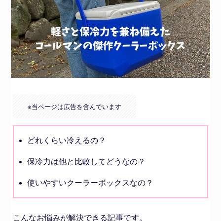
※
当ページは広告を含んでいます
どれくらい冷えるの？
保冷力は他と比較してどうなの？
使いやすいクーラーボックスなの？
こんなお悩みが解決できる記事です。