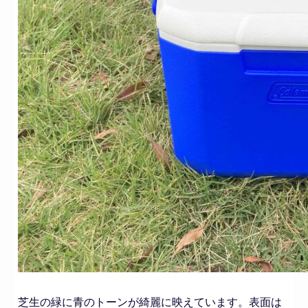
芝生の緑に青のトーンが綺麗に映えています。表面は