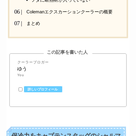
フタに断熱材が入っていない
Colemanエクスカーションクーラーの概要
まとめ
この記事を書いた人
クーラーブロガー
ゆう
You
詳しいプロフィール
保冷力をキャプテンスタッグのシャルマ