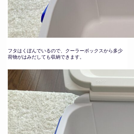
フタはくぼんでいるので、クーラーボックスから多少
荷物がはみだしても収納できます。