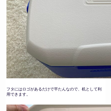
フタにはロゴがあるだけで平たんなので、机として利
用できます。