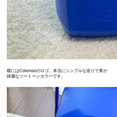
横にはColemanのロゴ。本当にシンプルな造りで青が
綺麗なツートーンカラーです。