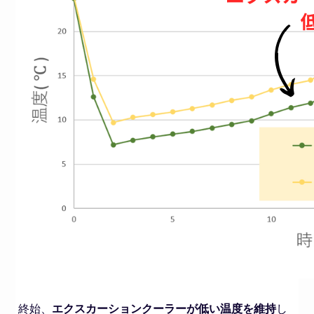
終始、
エクスカーションクーラーが低い温度を維持
し