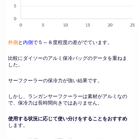
外側
と
内側
で５～８度程度の差がでています。
比較にダイソーのアルミ保冷バッグのデータを重ねま
した。
サーフクーラーの保冷力が強い結果です。
しかし、ランガンサーフクーラーは素材がアルミなの
で、保冷力は長時間向きではありません。
使用する状況に応じて使い分けをすることをおすすめ
します。