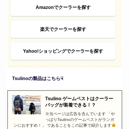
Amazonでクーラーを探す
楽天でクーラーを探す
Yahoo!ショッピングでクーラーを探す
Tsulinoの製品はこちら☟
Tsulino ゲームベストはクーラー
バッグが装着できる！？
※当ページは広告を含んでいます 「や
っぱりTsulinoのゲームベストがランガ
ンにおすすめ！」 であることをこの記事で紹介します