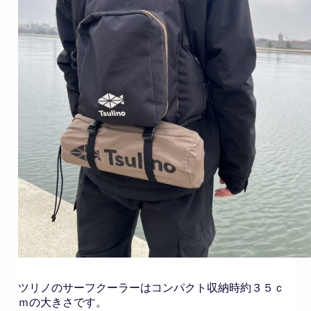
ツリノのサーフクーラーはコンパクト収納時約３５ｃ
ｍの大きさです。