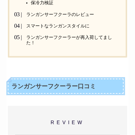
保冷力検証
ランガンサーフクーラのレビュー
スマートなランガンスタイルに
ランガンサーフクーラーが再入荷してまし
た！
ランガンサーフクーラー口コミ
REVIEW