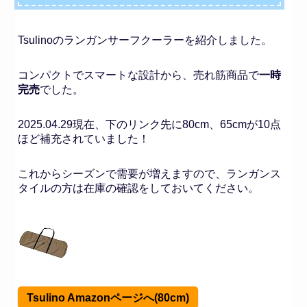
Tsulinoのランガンサーフクーラーを紹介しました。
コンパクトでスマートな設計から、売れ筋商品で
一時
完売
でした。
2025.04.29現在、下のリンク先に80cm、65cmが10点
ほど補充されていました！
これからシーズンで需要が増えますので、ランガンス
タイルの方は在庫の確認をしておいてください。
Tsulino Amazonページへ(80cm)