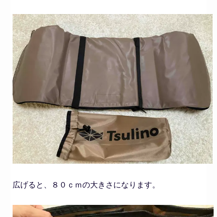
広げると、８０ｃｍの大きさになります。