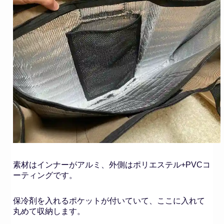
素材はインナーがアルミ、外側はポリエステル+PVCコ
ーティングです。
保冷剤を入れるポケットが付いていて、ここに入れて
丸めて収納します。