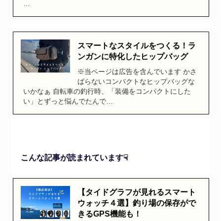
…
スマートなスタイルをつくる！ラ
ンガンに特化したヒップバッグ
※当ページは広告を含んでいます かさ
ばらないコンパクトなヒップバッグな
いかなぁ 自転車の釣行時、「装備をコンパクトにした
い」とずっと悩んでたんで…
こんな記事が読まれています☟
【タイドグラフが見れるスマート
ウォッチ４選】釣り場の保存がで
きるGPS機能も！