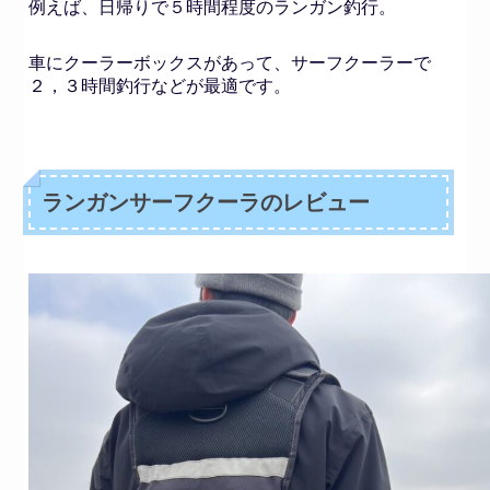
例えば、日帰りで５時間程度のランガン釣行。
車にクーラーボックスがあって、サーフクーラーで
２，３時間釣行などが最適です。
ランガンサーフクーラのレビュー