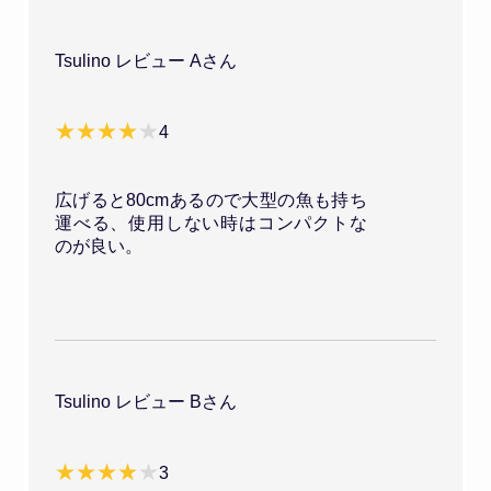
Tsulino レビュー Aさん
4
広げると80cmあるので大型の魚も持ち
運べる、使用しない時はコンパクトな
のが良い。
Tsulino レビュー Bさん
3