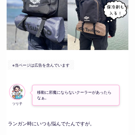
※
当ページは広告を含んでいます
移動に邪魔にならないクーラーがあったら
なぁ。
ランガン時にいつも悩んでたんですが。