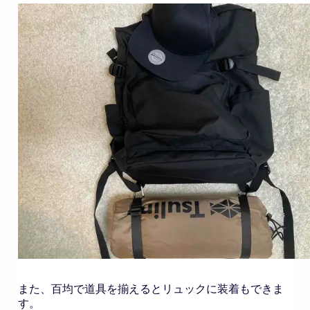
また、百均で道具を揃えるとリュックに装着もできま
す。