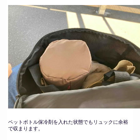
ペットボトル保冷剤を入れた状態でもリュックに余裕
で収まります。