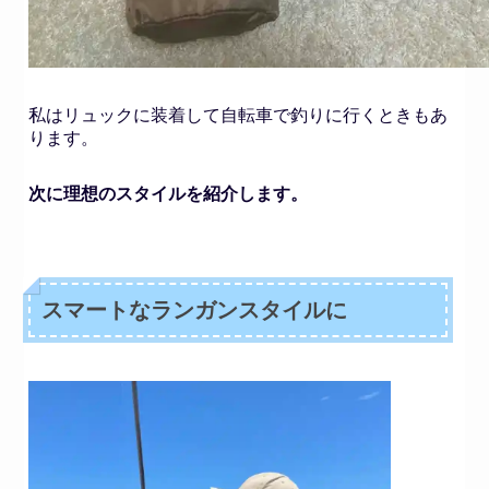
私はリュックに装着して自転車で釣りに行くときもあ
ります。
次に理想のスタイルを紹介します。
スマートなランガンスタイルに