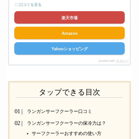
〇 口コミを見る
楽天市場
Amazon
Yahooショッピング
posted with
カエレバ
タップできる目次
ランガンサーフクーラー口コミ
ランガンサーフクーラーの保冷力は？
サーフクーラーおすすめの使い方