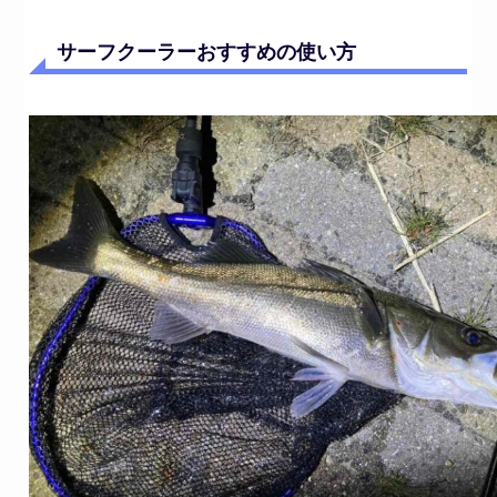
サーフクーラーおすすめの使い方