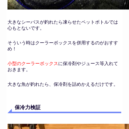
大きなシーバスが釣れたら凍らせたペットボトルでは
心もとないです。
そういう時はクーラーボックスを併用するのがおすす
め！
小型のクーラーボックス
に保冷剤やジュース等入れて
おきます。
大きな魚が釣れたら、保冷剤を詰めかえるだけです。
保冷力検証