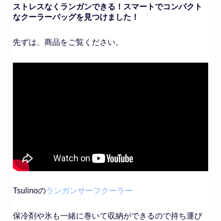
ストレスなくランガンできる！スマートでコンパクト
なクーラーバッグを見つけました！
先ずは、商品をご覧ください。
Tsulinoの
ランガンサーフクーラー
保冷剤や氷も一緒に巻いて収納ができるので持ち運び