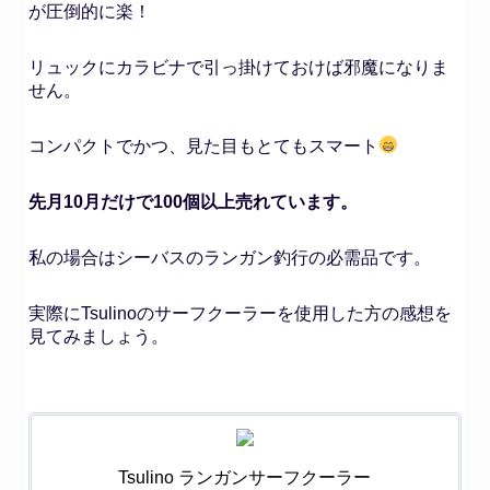
が圧倒的に楽！
リュックにカラビナで引っ掛けておけば邪魔になりま
せん。
コンパクトでかつ、見た目もとてもスマート
先月10月だけで100個以上売れています。
私の場合はシーバスのランガン釣行の必需品です。
実際にTsulinoのサーフクーラーを使用した方の感想を
見てみましょう。
Tsulino ランガンサーフクーラー