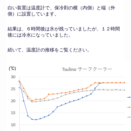
白い装置は温度計で、保冷剤の横（内側）と端（外
側）に設置しています。
結果は、６時間後は氷が残っていましたが、１２時間
後には冷水になっていました。
続いて、温度計の推移をご覧ください。