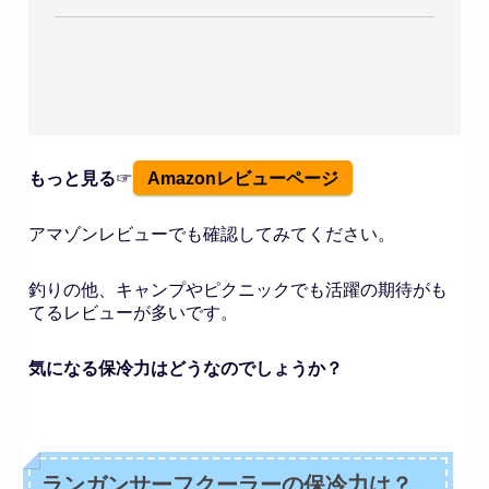
もっと見る
☞
Amazonレビューページ
アマゾンレビューでも確認してみてください。
釣りの他、キャンプやピクニックでも活躍の期待がも
てるレビューが多いです。
気になる保冷力はどうなのでしょうか？
ランガンサーフクーラーの保冷力は？