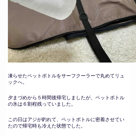
凍らせたペットボトルをサーフクーラーで丸めてリュ
ックへ。
夕まづめから５時間後帰宅しましたが、ペットボトル
の氷は６割程残っていました。
この日はアジが釣れて、ペットボトルに密着させてい
たので帰宅時も冷えた状態でした。