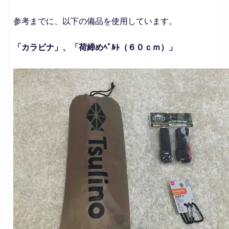
参考までに、以下の備品を使用しています。
「カラビナ」、「荷締めﾍﾞﾙﾄ（６０ｃｍ）」