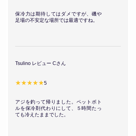
保冷力は期待してはダメですが、磯や
足場の不安定な場所では最適ですね。
Tsulino レビュー Cさん
5
アジを釣って帰りました。ペットボト
ルを保冷剤代わりにして、５時間たっ
ても冷えたままでした。