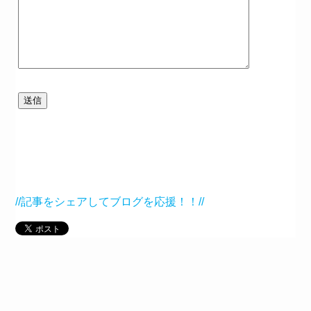
//記事をシェアしてブログを応援！！//