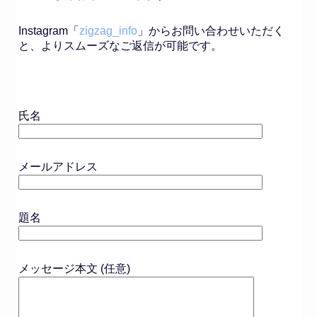
Instagram「
zigzag_info
」からお問い合わせいただく
と、よりスムーズなご返信が可能です。
氏名
メールアドレス
題名
メッセージ本文 (任意)