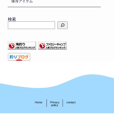
保冷アイテム
検索
Home
Privacy
contact
policy