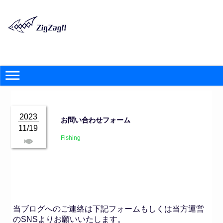
2023
お問い合わせフォーム
11/19
Fishing
当ブログへのご連絡は下記フォームもしくは当方運営
のSNSよりお願いいたします。