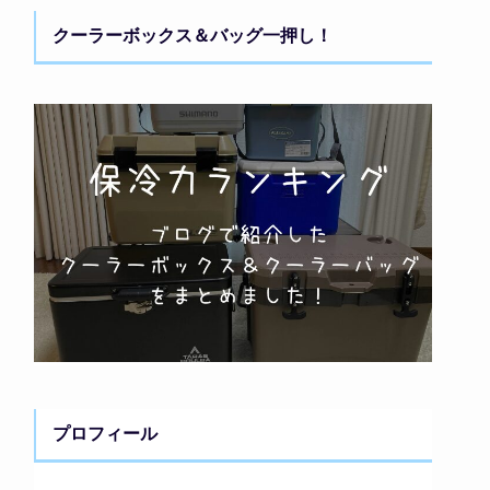
クーラーボックス＆バッグ一押し！
プロフィール