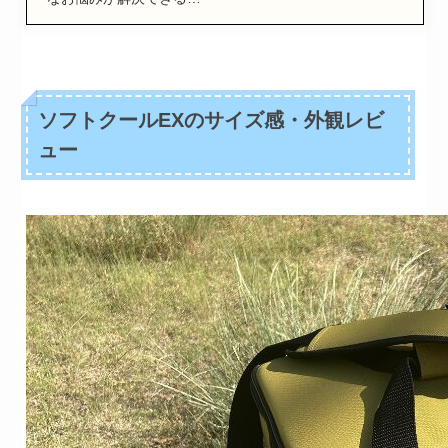
ソフトクールEXのサイズ感・外観レビ
ュー