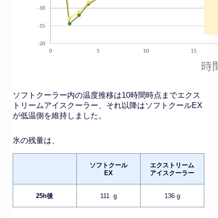
ソフトクーラー内の温度推移は10時間時点までエクス
トリームアイスクーラー、それ以降はソフトクールEX
が低温側を維持しました。
氷の残量は、
ソフトクール
エクストリーム
EX
アイスクーラー
25h後
111 g
136 g