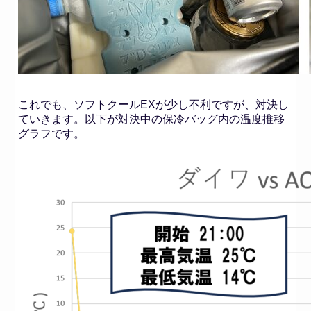
これでも、ソフトクールEXが少し不利ですが、対決し
ていきます。以下が対決中の保冷バッグ内の温度推移
グラフです。