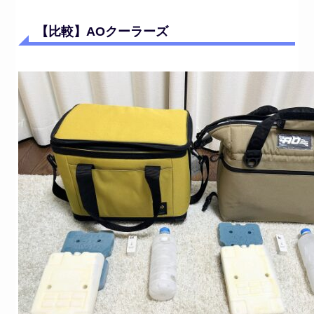
【比較】AOクーラーズ