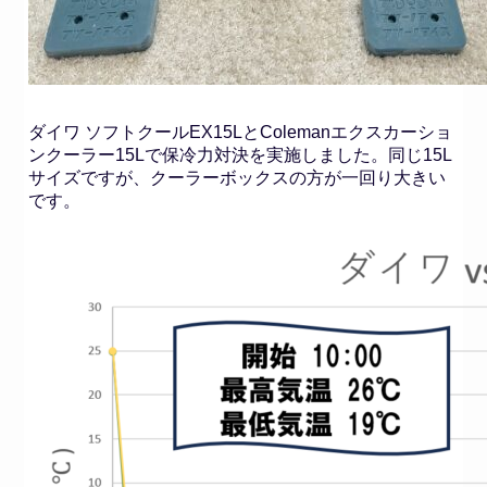
ダイワ ソフトクールEX15LとColemanエクスカーショ
ンクーラー15Lで保冷力対決を実施しました。同じ15L
サイズですが、クーラーボックスの方が一回り大きい
です。