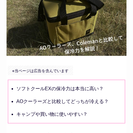
※
当ページは広告を含んでいます
ソフトクールEXの保冷力は本当に高い？
AOクーラーズと比較してどっちが冷える？
キャンプや買い物に使いやすい？