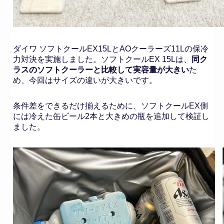
ダイワ ソフトクールEX15LとAOクーラーズ11Lの保冷
力対決を実施しました。ソフトクールEX 15Lは、
同ク
ラスのソフトクーラーと比較して実容量が大きい
た
め、今回はサイズの違いが大きいです。
条件差をできるだけ揃えるために、ソフトクールEX側
には冷えた缶ビール2本と大きめの瓶を追加して検証し
ました。