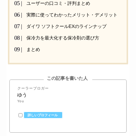
ユーザーの口コミ・評判まとめ
実際に使ってわかったメリット・デメリット
ダイワ ソフトクールEXのラインナップ
保冷力を最大化する保冷剤の選び方
まとめ
この記事を書いた人
クーラーブロガー
ゆう
You
詳しいプロフィール