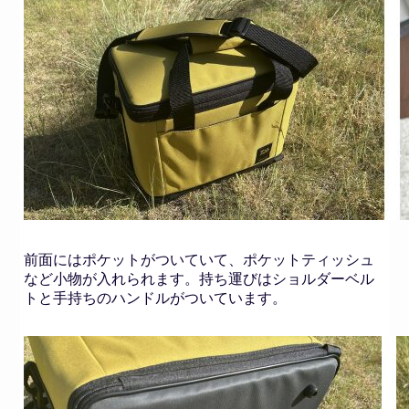
前面にはポケットがついていて、ポケットティッシュ
など小物が入れられます。持ち運びはショルダーベル
トと手持ちのハンドルがついています。