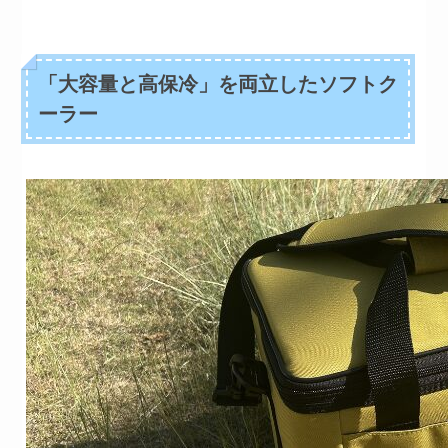
「大容量と高保冷」を両立したソフトク
ーラー