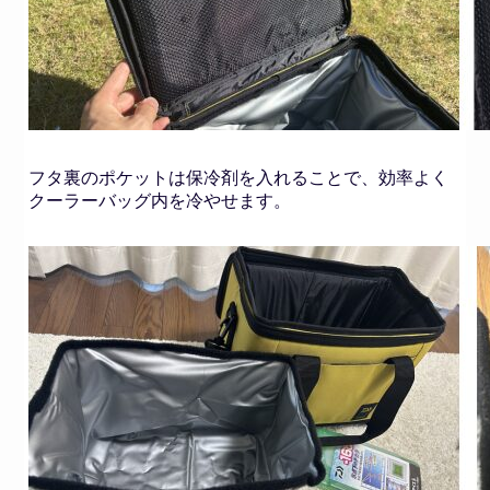
フタ裏のポケットは保冷剤を入れることで、効率よく
クーラーバッグ内を冷やせます。