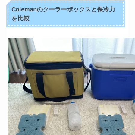
Colemanのクーラーボックスと保冷力
を比較