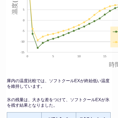
庫内の温度比較では、ソフトクールEXが終始低い温度
を維持しています。
氷の残量は、大きな差をつけて、ソフトクールEXが氷
を残す結果となりました。