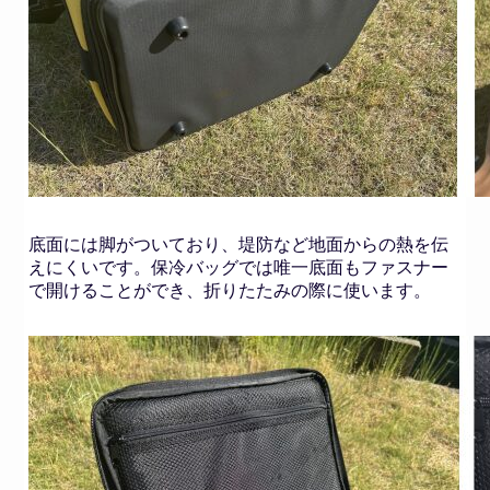
底面には脚がついており、堤防など地面からの熱を伝
えにくいです。保冷バッグでは唯一底面もファスナー
で開けることができ、折りたたみの際に使います。