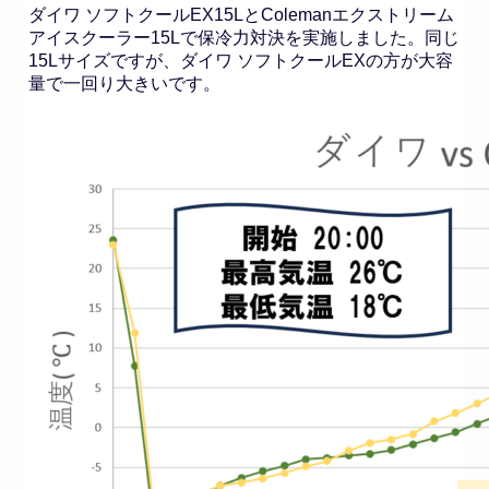
ダイワ ソフトクールEX15LとColemanエクストリーム
アイスクーラー15Lで保冷力対決を実施しました。同じ
15Lサイズですが、ダイワ ソフトクールEXの方が大容
量で一回り大きいです。