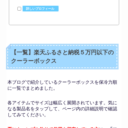
詳しいプロフィール
【一覧】楽天ふるさと納税５万円以下の
クーラーボックス
本ブログで紹介しているクーラーボックスを保冷力順
に一覧でまとめました。
各アイテムでサイズは幅広く展開されています。気に
なる製品名をタップして、ページ内の詳細説明で確認
してみてください。