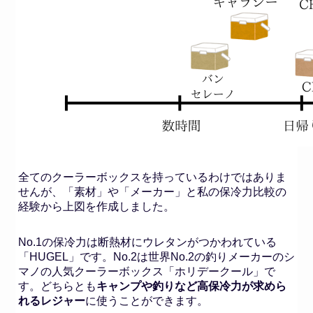
全てのクーラーボックスを持っているわけではありま
せんが、「素材」や「メーカー」と私の保冷力比較の
経験から上図を作成しました。
No.1の保冷力は断熱材にウレタンがつかわれている
「HUGEL」です。No.2は世界No.2の釣りメーカーのシ
マノの人気クーラーボックス「ホリデークール」で
す。どちらとも
キャンプや釣りなど高保冷力が求めら
れるレジャー
に使うことができます。