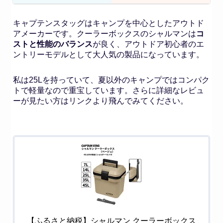
キャプテンスタッグはキャンプを中心としたアウトド
アメーカーです。クーラーボックスのシャルマンは
コ
ストと性能のバランス
が良く、アウトドア初心者のエ
ントリーモデルとして大人気の製品になっています。
私は25Lを持っていて、夏以外のキャンプではコンパク
トで軽量なので重宝しています。さらに詳細なレビュ
ーが見たい方はリンクより飛んでみてください。
【ふるさと納税】シャルマン クーラーボックス