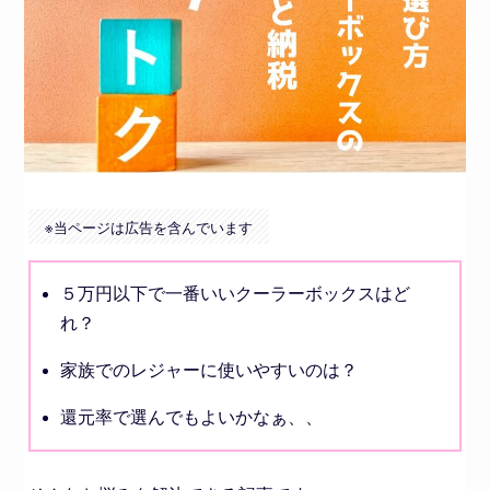
※
当ページは広告を含んでいます
５万円以下で一番いいクーラーボックスはど
れ？
家族でのレジャーに使いやすいのは？
還元率で選んでもよいかなぁ、、