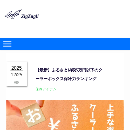
2025
【最新】ふるさと納税5万円以下のク
12/25
ーラーボックス保冷力ランキング
保冷アイテム