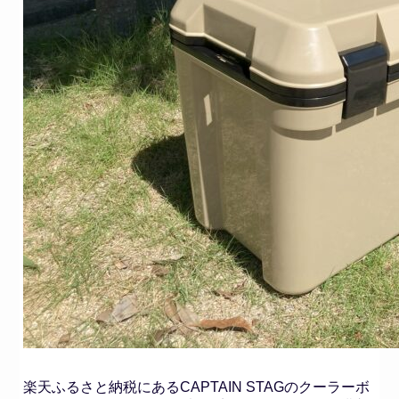
楽天ふるさと納税にあるCAPTAIN STAGのクーラーボ