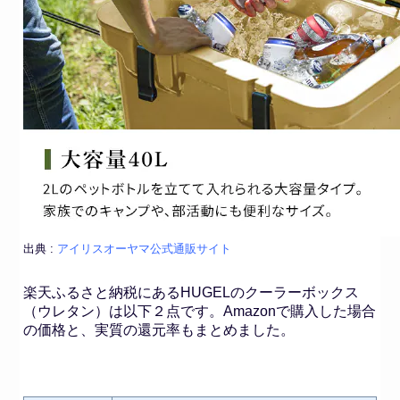
出典 :
アイリスオーヤマ公式通販サイト
楽天ふるさと納税にあるHUGELのクーラーボックス
（ウレタン）は以下２点です。Amazonで購入した場合
の価格と、実質の還元率もまとめました。