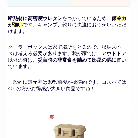
断熱材に高密度ウレタン
をつかっているため、
保冷力
が強い
です。キャンプ、釣りに快適におつかいいただ
けます。
クーラーボックスは家で場所をとるので、収納スペー
スは考える必要があります。我が家では、アウトドア
以外の時は、
災害時の非常食を詰めて部屋の隅に
置い
ています。
一般的に還元率は30%前後が標準的です。コスパでは
40Lの方がお得感が大きい商品ですね！