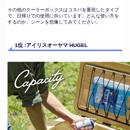
その他のクーラーボックスはコスパを重視したタイプ
で、日帰りでの使用に向いています。どんな使い方を
するのか、シーンを想像してみてください。
1位 :アイリスオーヤマ HUGEL