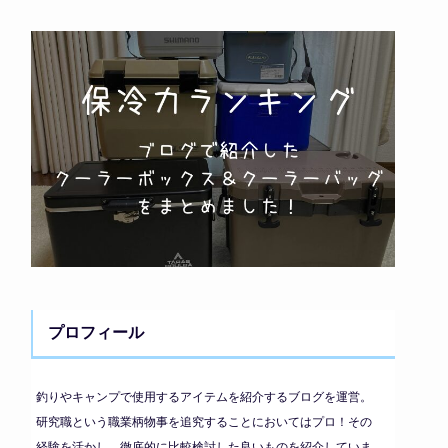
プロフィール
釣りやキャンプで使用するアイテムを紹介するブログを運営。
研究職という職業柄物事を追究することにおいてはプロ！その
経験を活かし、徹底的に比較検討した良いものを紹介していま