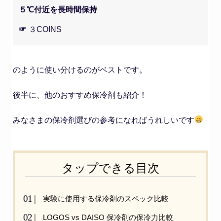
５℃付近を長時間保持
☞
３COINS
のように使い分けるのがベストです。
後半に、他のおすすめ保冷剤も紹介！
みなさまの保冷剤選びの参考になればうれしいです
タップできる目次
実験に使用する保冷剤のスペック比較
LOGOS vs DAISO 保冷剤の保冷力比較