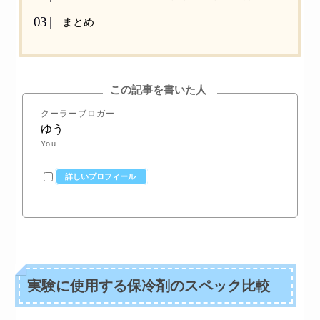
まとめ
この記事を書いた人
クーラーブロガー
ゆう
You
詳しいプロフィール
実験に使用する保冷剤のスペック比較