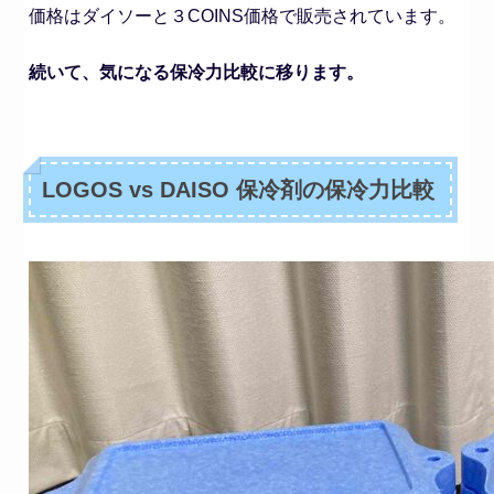
価格はダイソーと３COINS価格で販売されています。
続いて、気になる保冷力比較に移ります。
LOGOS vs DAISO 保冷剤の保冷力比較