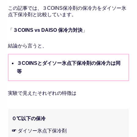
この記事では、３COINS保冷剤の保冷力をダイソー氷
点下保冷剤と比較しています。
「
３COINS vs DAISO 保冷力対決
」
結論から言うと、
３COINSとダイソー氷点下保冷剤の保冷力は同
等
実験で見えたそれぞれの特徴は
０℃以下の保冷
☞
ダイソー氷点下保冷剤