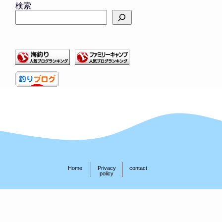
検索
Home
Privacy
contact
policy