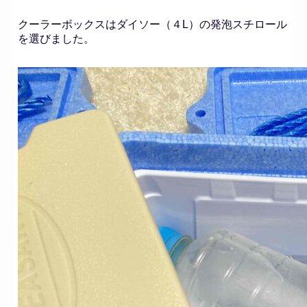
クーラーボックスはダイソー（４L）の発泡スチロール
を選びました。