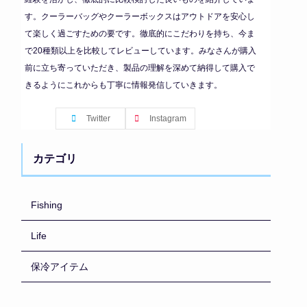
す。クーラーバッグやクーラーボックスはアウトドアを安心し
て楽しく過ごすための要です。徹底的にこだわりを持ち、今ま
で20種類以上を比較してレビューしています。みなさんが購入
前に立ち寄っていただき、製品の理解を深めて納得して購入で
きるようにこれからも丁寧に情報発信していきます。
Twitter
Instagram
カテゴリ
Fishing
Life
保冷アイテム