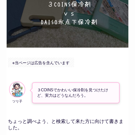
※
当ページは広告を含んでいます
３COINSでかわいい保冷剤を見つけたけ
ど、実力はどうなんだろう。
ちょっと調べよう、と検索して来た方に向けて書きま
した。