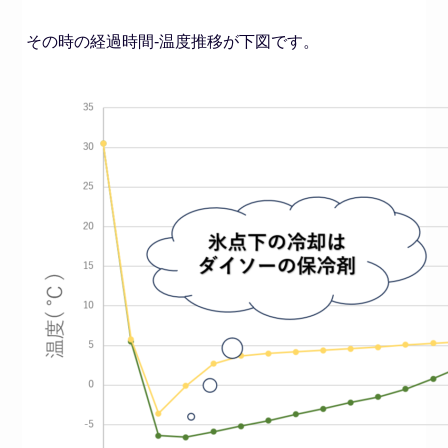
その時の経過時間-温度推移が下図です。