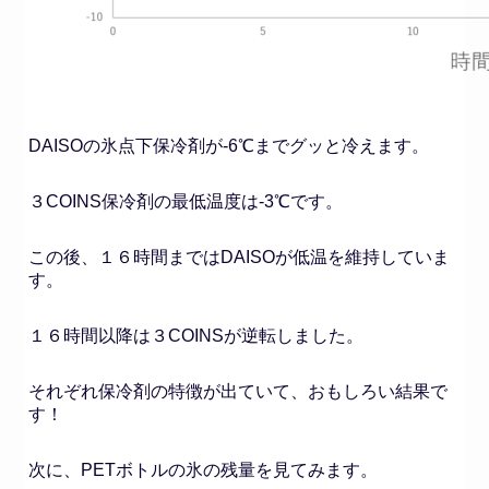
DAISOの氷点下保冷剤が-6℃までグッと冷えます。
３COINS保冷剤の最低温度は-3℃です。
この後、１６時間まではDAISOが低温を維持していま
す。
１６時間以降は３COINSが逆転しました。
それぞれ保冷剤の特徴が出ていて、おもしろい結果で
す！
次に、PETボトルの氷の残量を見てみます。