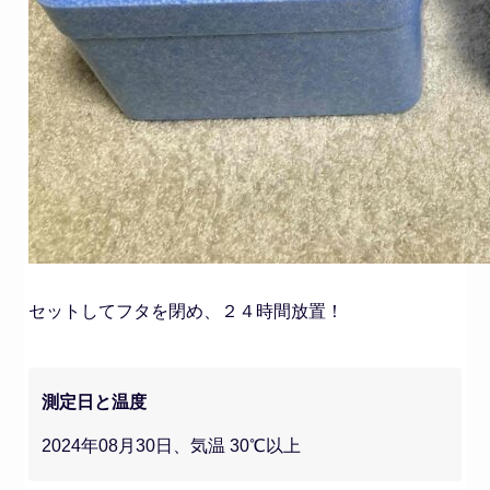
セットしてフタを閉め、２４時間放置！
測定日と温度
2024年08月30日、気温 30℃以上