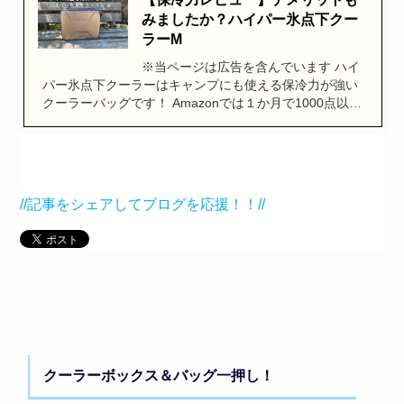
みましたか？ハイパー氷点下クー
ラーM
※当ページは広告を含んでいます ハイ
パー氷点下クーラーはキャンプにも使える保冷力が強い
クーラーバッグです！ Amazonでは１か月で1000点以…
//記事をシェアしてブログを応援！！//
クーラーボックス＆バッグ一押し！