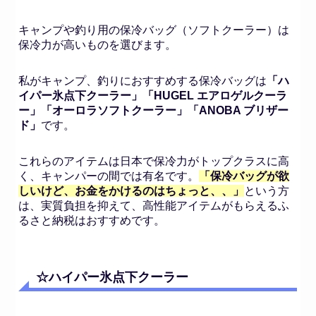
キャンプや釣り用の保冷バッグ（ソフトクーラー）は
保冷力が高いものを選びます。
私がキャンプ、釣りにおすすめする保冷バッグは
「ハ
イパー氷点下クーラー」「HUGEL エアロゲルクーラ
ー」「オーロラソフトクーラー」「ANOBA ブリザー
ド」
です。
これらのアイテムは日本で保冷力がトップクラスに高
く、キャンパーの間では有名です。
「保冷バッグが欲
しいけど、お金をかけるのはちょっと、、」
という方
は、実質負担を抑えて、高性能アイテムがもらえるふ
るさと納税はおすすめです。
☆ハイパー氷点下クーラー