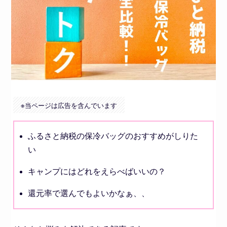
※
当ページは広告を含んでいます
ふるさと納税の保冷バッグのおすすめがしりた
い
キャンプにはどれをえらべばいいの？
還元率で選んでもよいかなぁ、、