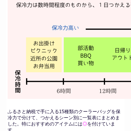
ふるさと納税で手に入る15種類のクーラーバッグを保
冷力で分けて、つかえるシーン別に一覧表にまとめま
した。特におすすめのアイテムには
◎
を付けていま
す。