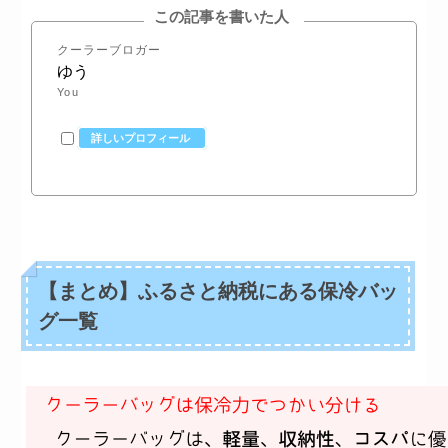
この記事を書いた人
クーラーブロガー
ゆう
You
詳しいプロフィール
【まとめ】ふるさと納税にある保冷バッ
グ一覧