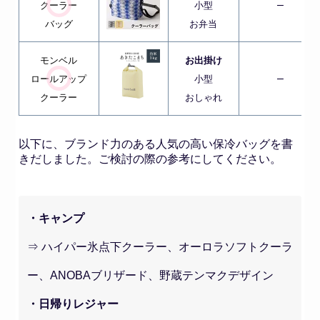
–
クーラー
小型
バッグ
お弁当
モンベル
お出掛け
–
ロールアップ
小型
クーラー
おしゃれ
以下に、ブランド力のある人気の高い保冷バッグを書
きだしました。ご検討の際の参考にしてください。
・キャンプ
⇒ ハイパー氷点下クーラー、オーロラソフトクーラ
ー、ANOBAブリザード、野蔵テンマクデザイン
・日帰りレジャー