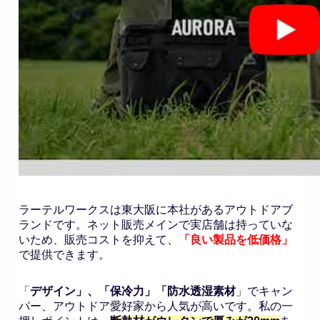
ラーテルワークスは東大阪に本社があるアウトドアブ
ランドです。ネット販売メインで実店舗は持っていな
いため、販売コストを抑えて、
「良い製品を低価格」
で提供できます。
「
デザイン」、「保冷力」「防水透湿素材
」でキャン
パー、アウトドア愛好家から人気が高いです。私の一