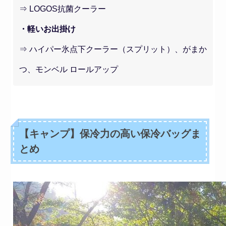
⇒ LOGOS抗菌クーラー
・軽いお出掛け
⇒ ハイパー氷点下クーラー（スプリット）、がまか
つ、モンベル ロールアップ
【キャンプ】保冷力の高い保冷バッグま
とめ