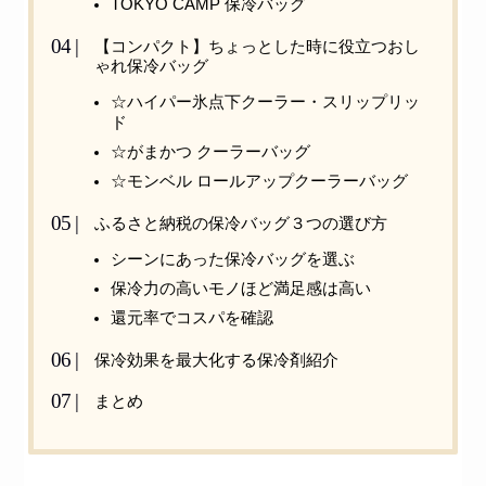
TOKYO CAMP 保冷バッグ
【コンパクト】ちょっとした時に役立つおし
ゃれ保冷バッグ
☆ハイパー氷点下クーラー・スリップリッ
ド
☆がまかつ クーラーバッグ
☆モンベル ロールアップクーラーバッグ
ふるさと納税の保冷バッグ３つの選び方
シーンにあった保冷バッグを選ぶ
保冷力の高いモノほど満足感は高い
還元率でコスパを確認
保冷効果を最大化する保冷剤紹介
まとめ