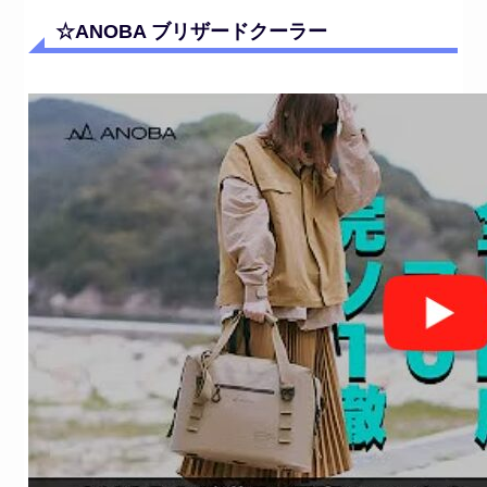
☆ANOBA ブリザードクーラー