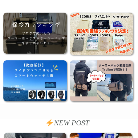
NEW POST