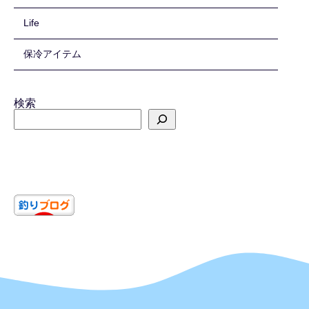
Life
保冷アイテム
検索