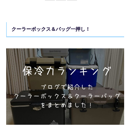
クーラーボックス＆バッグ一押し！